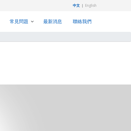
中文
｜
English
常見問題
最新消息
聯絡我們