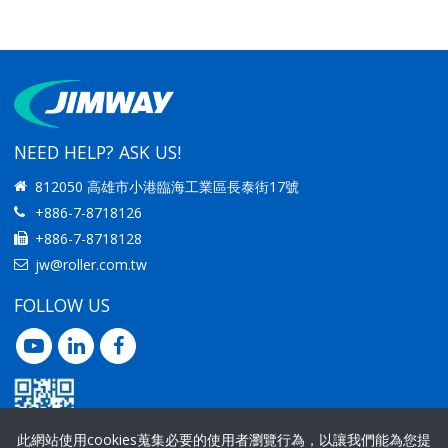
NEED HELP? ASK US!
812050 高雄市小港臨海工業區長泰街17號
+886-7-8718126
+886-7-8718128
jw@roller.com.tw
FOLLOW US
此網站使用cookies蒐集必要的使用者瀏覽行為，以讓我們能為您提