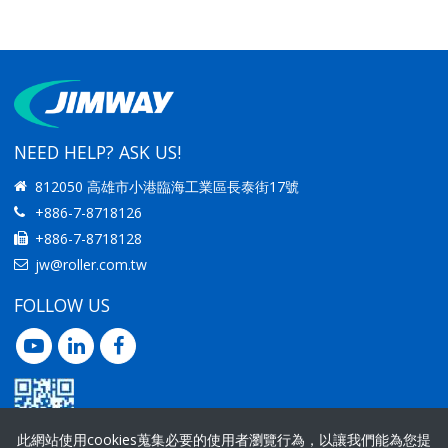
IMPROVING
IMPROVING
PRODUCTIVITY
PRODUCTIVITY
NEED HELP? ASK US!
812050 高雄市小港臨海工業區長泰街17號
+886-7-8718126
+886-7-8718128
jw@roller.com.tw
FOLLOW US
此網站使用cookies蒐集必要的使用者瀏覽行為，以讓我們能為您提