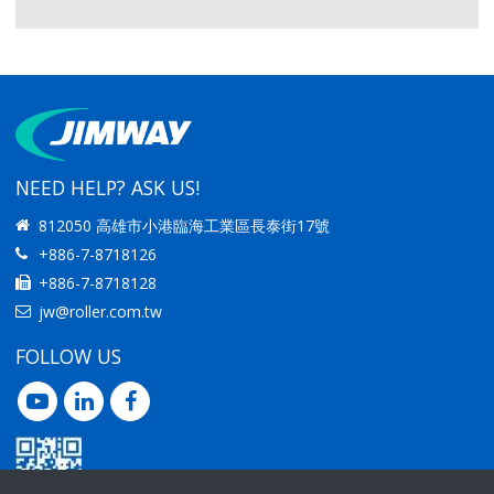
NEED HELP? ASK US!
812050 高雄市小港臨海工業區長泰街17號
+886-7-8718126
+886-7-8718128
jw@roller.com.tw
FOLLOW US