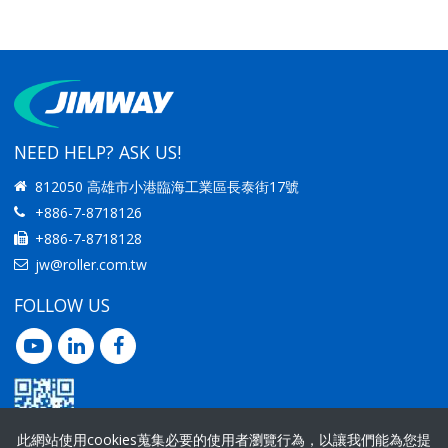
IMPROVING
IMPROVING
PRODUCTIVITY
PRODUCTIVITY
NEED HELP? ASK US!
812050 高雄市小港臨海工業區長泰街17號
+886-7-8718126
+886-7-8718128
jw@roller.com.tw
FOLLOW US
此網站使用cookies蒐集必要的使用者瀏覽行為，以讓我們能為您提