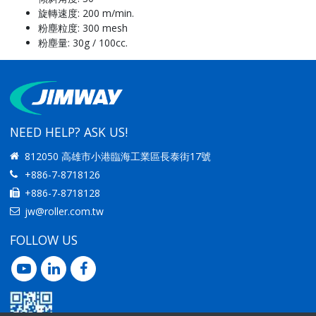
旋轉速度: 200 m/min.
粉塵粒度: 300 mesh
粉塵量: 30g / 100cc.
NEED HELP? ASK US!
812050 高雄市小港臨海工業區長泰街17號
+886-7-8718126
+886-7-8718128
jw@roller.com.tw
FOLLOW US