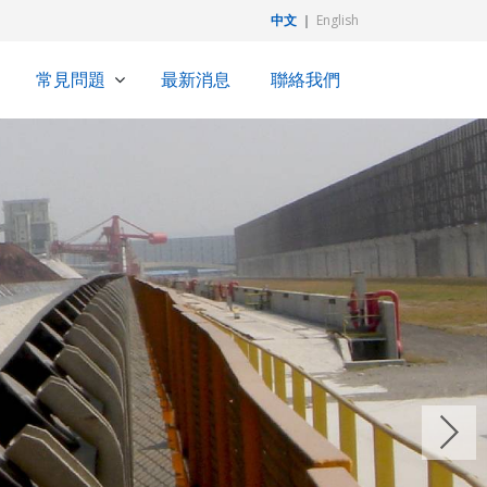
中文
｜
English
常見問題
最新消息
聯絡我們