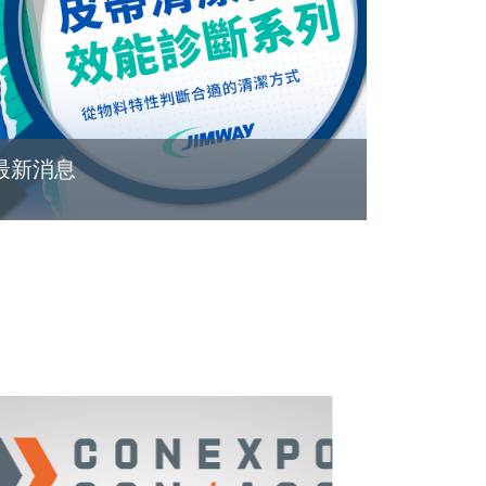
最新消息
READ