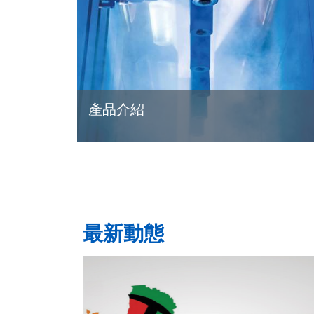
產品介紹
最新動態
READ