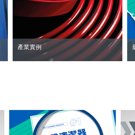
產業實例
READ