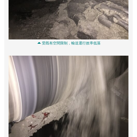
 受既有空間限制，輸送運行效率低落