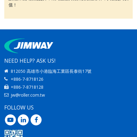
值！
NEED HELP? ASK US!
812050 高雄市小港臨海工業區長泰街17號
+886-7-8718126
+886-7-8718128
jw@roller.com.tw
FOLLOW US