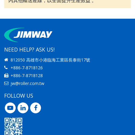
內其他輸送產線，以全面提升生產效益 。
NEED HELP? ASK US!
812050 高雄市小港臨海工業區長泰街17號
+886-7-8718126
+886-7-8718128
jw@roller.com.tw
FOLLOW US